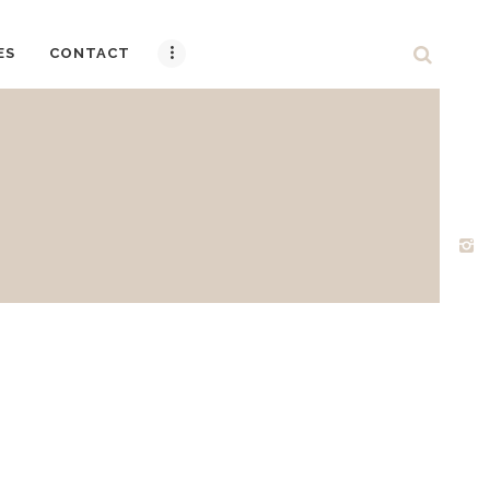
ES
CONTACT