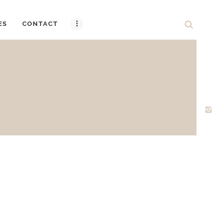
ES
CONTACT