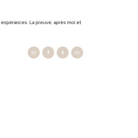
s espérances. La preuve, après moi et